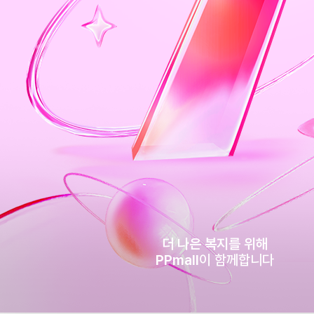
더 나은 복지를 위해
PPmall
이 함께합니다