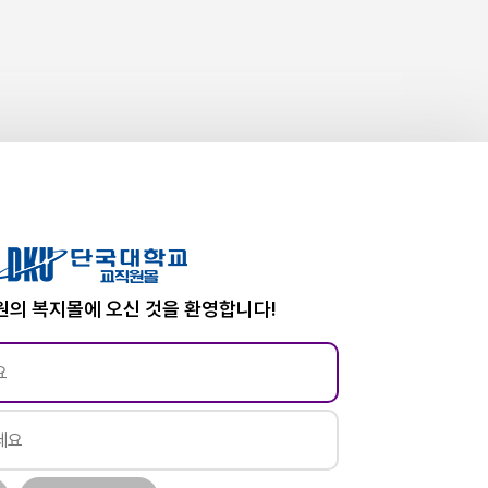
의 복지몰에 오신 것을 환영합니다!