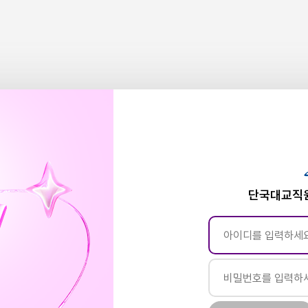
단국대교직원