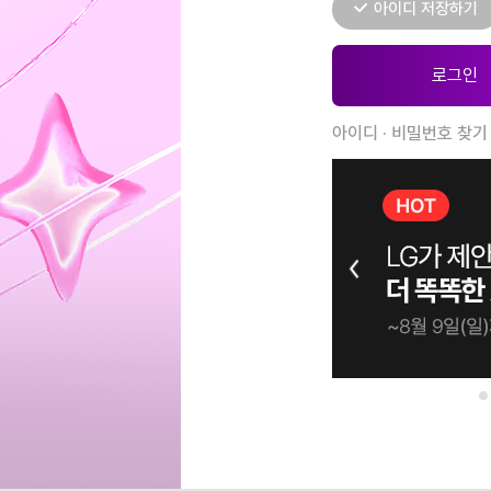
아이디 저장하기
아이디 · 비밀번호 찾기