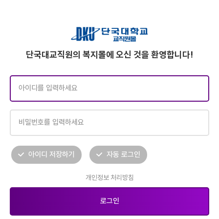
단국대교직원의 복지몰에 오신 것을 환영합니다!
아이디 저장하기
자동 로그인
개인정보 처리방침