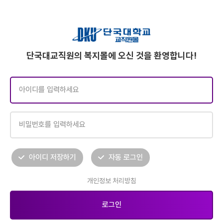
단국대교직원의 복지몰에 오신 것을 환영합니다!
아이디 저장하기
자동 로그인
개인정보 처리방침