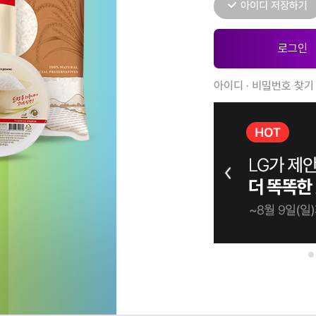
아이디 저장하기
아이디 · 비밀번호 찾기