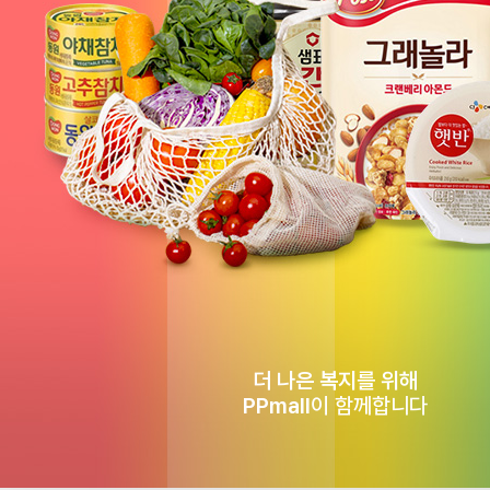
더 나은 복지를 위해
PPmall
이 함께합니다