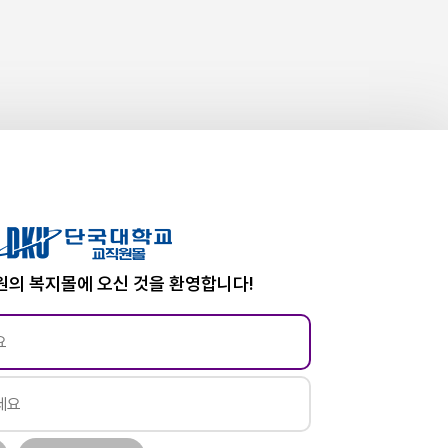
의 복지몰에 오신 것을 환영합니다!