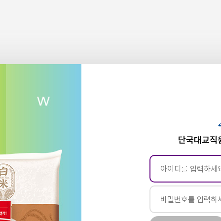
단국대교직원