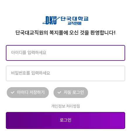
단국대교직원의 복지몰에 오신 것을 환영합니다!
아이디 저장하기
자동 로그인
개인정보 처리방침