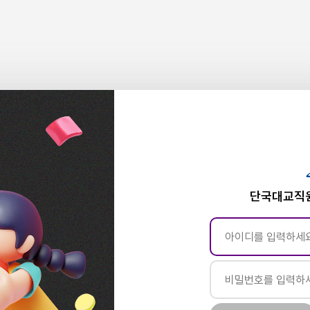
단국대교직원