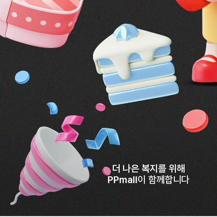
더 나은 복지를 위해
PPmall
이 함께합니다