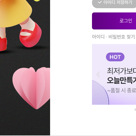
아이디 저장하기
아이디 · 비밀번호 찾기