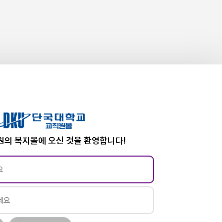
의 복지몰에 오신 것을 환영합니다!