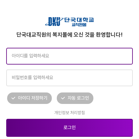
단국대교직원의 복지몰에 오신 것을 환영합니다!
아이디 저장하기
자동 로그인
개인정보 처리방침