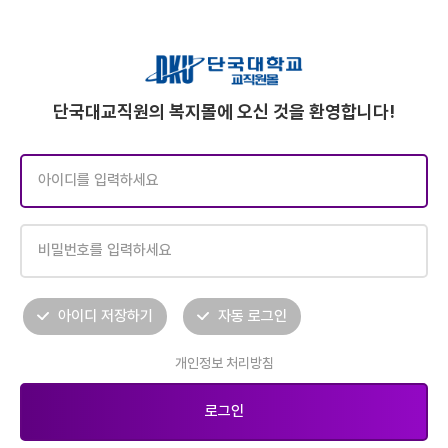
단국대교직원의 복지몰에 오신 것을 환영합니다!
아이디 저장하기
자동 로그인
개인정보 처리방침