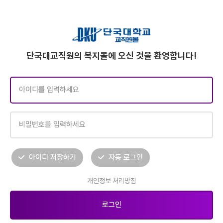
단국대교직원의 복지몰에 오신 것을 환영합니다!
아이디 저장하기
자동 로그인
개인정보 처리방침