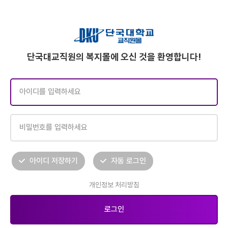
단국대교직원의 복지몰에 오신 것을 환영합니다!
아이디 저장하기
자동 로그인
개인정보 처리방침