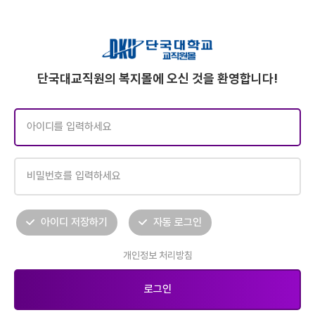
단국대교직원의 복지몰에 오신 것을 환영합니다!
아이디 저장하기
자동 로그인
개인정보 처리방침