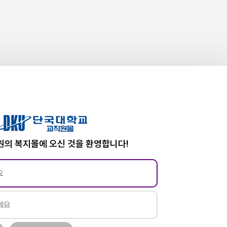
의 복지몰에 오신 것을 환영합니다!