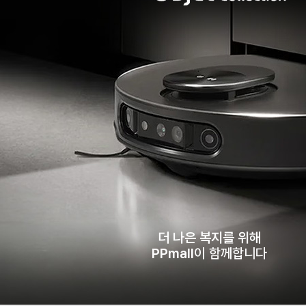
더 나은 복지를 위해
PPmall
이 함께합니다