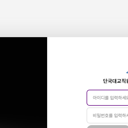
단국대교직원