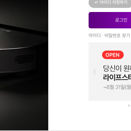
아이디 저장하기
아이디 · 비밀번호 찾기