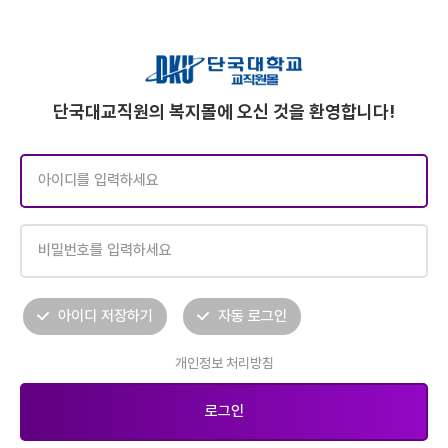
단국대교직원의 복지몰에 오신 것을 환영합니다!
아이디 저장하기
자동 로그인
개인정보 처리방침