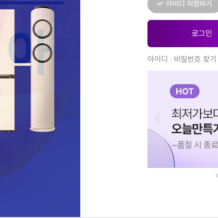
아이디 저장하기
아이디 · 비밀번호 찾기