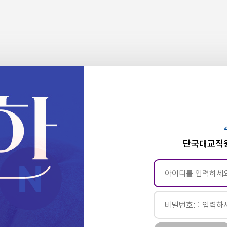
단국대교직원