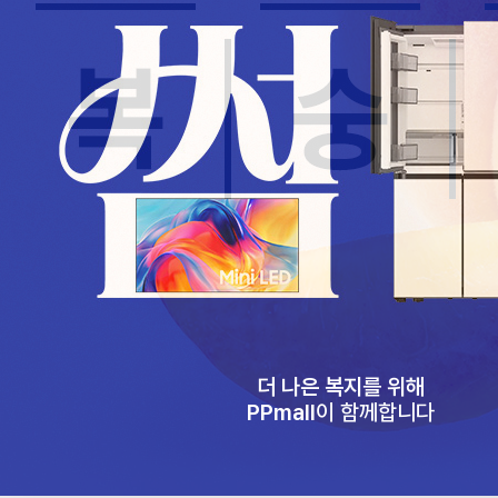
더 나은 복지를 위해
PPmall
이 함께합니다