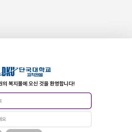
의 복지몰에 오신 것을 환영합니다!