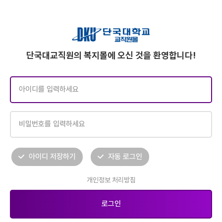
단국대교직원의 복지몰에 오신 것을 환영합니다!
아이디 저장하기
자동 로그인
개인정보 처리방침