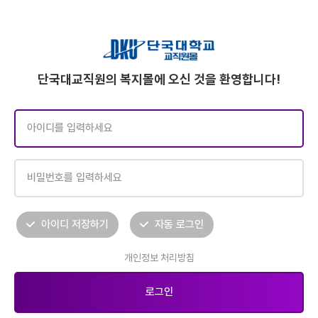
단국대교직원의 복지몰에 오신 것을 환영합니다!
아이디 저장하기
자동 로그인
개인정보 처리방침