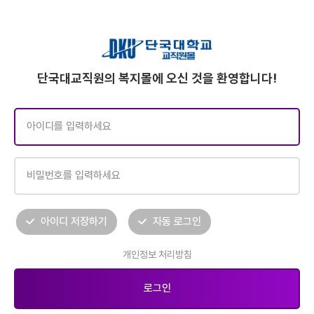
단국대교직원의 복지몰에 오신 것을 환영합니다!
아이디 저장하기
자동 로그인
개인정보 처리방침