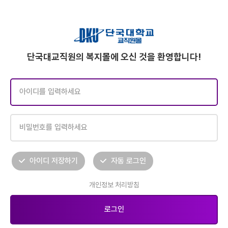
단국대교직원의 복지몰에 오신 것을 환영합니다!
아이디 저장하기
자동 로그인
개인정보 처리방침