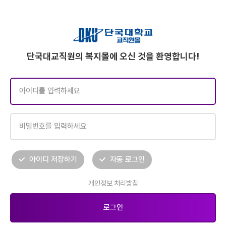
단국대교직원의 복지몰에 오신 것을 환영합니다!
아이디 저장하기
자동 로그인
개인정보 처리방침