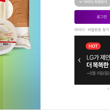
아이디 저장하기
아이디 · 비밀번호 찾기