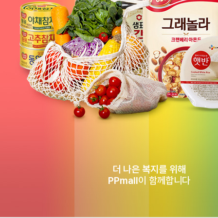
더 나은 복지를 위해
PPmall
이 함께합니다