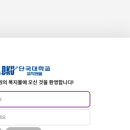
의 복지몰에 오신 것을 환영합니다!