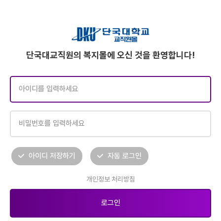
단국대교직원의 복지몰에 오신 것을 환영합니다!
아이디 저장하기
자동 로그인
개인정보 처리방침