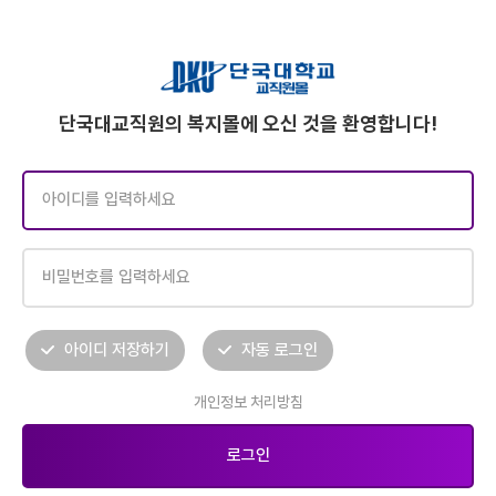
단국대교직원의 복지몰에 오신 것을 환영합니다!
아이디 저장하기
자동 로그인
개인정보 처리방침