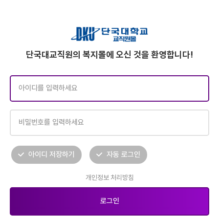
단국대교직원의 복지몰에 오신 것을 환영합니다!
아이디 저장하기
자동 로그인
개인정보 처리방침