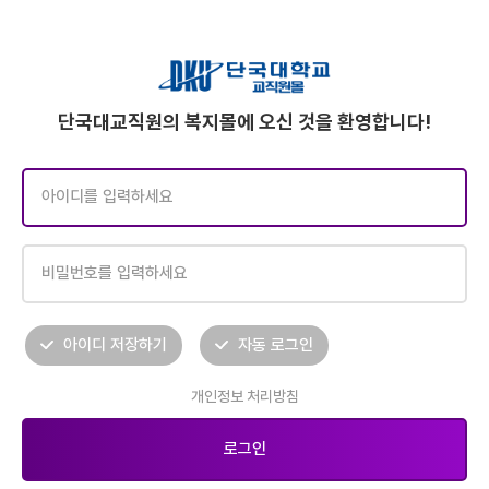
단국대교직원의 복지몰에 오신 것을 환영합니다!
아이디 저장하기
자동 로그인
개인정보 처리방침