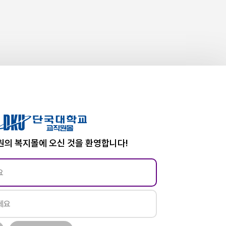
의 복지몰에 오신 것을 환영합니다!