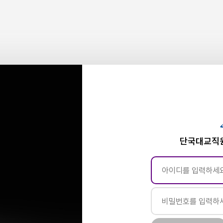
단국대교직원