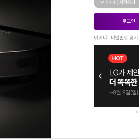
아이디 저장하기
아이디 · 비밀번호 찾기