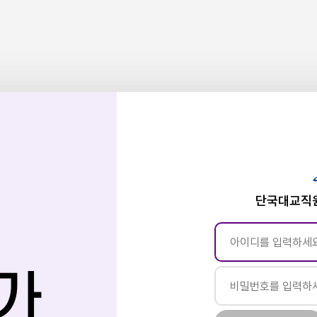
단국대교직원