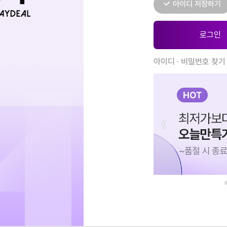
아이디 저장하기
아이디 · 비밀번호 찾기