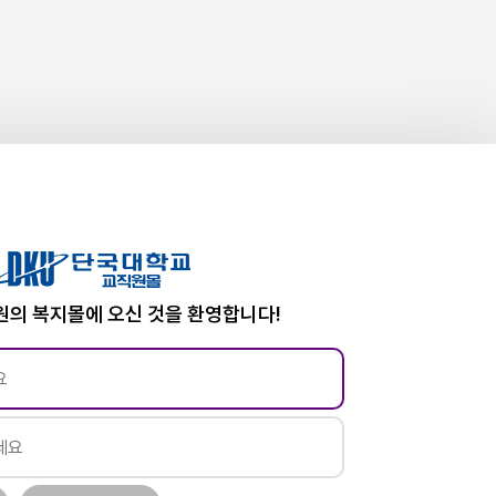
의 복지몰에 오신 것을 환영합니다!