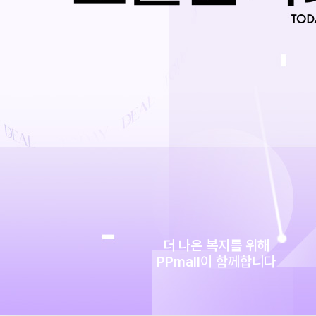
더 나은 복지를 위해
PPmall
이 함께합니다