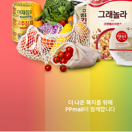
더 나은 복지를 위해
PPmall
이 함께합니다