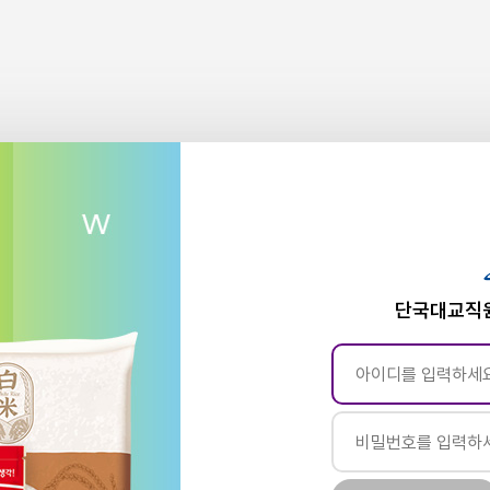
단국대교직원