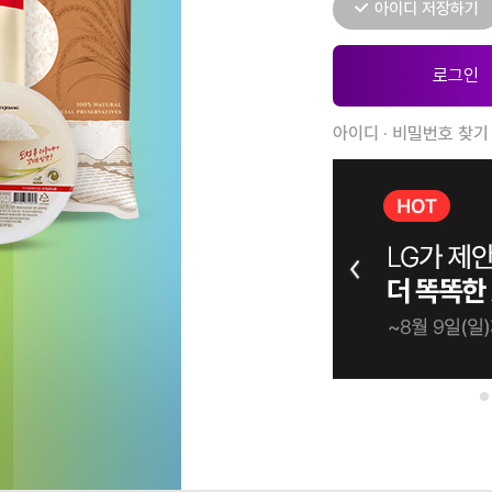
아이디 저장하기
아이디 · 비밀번호 찾기