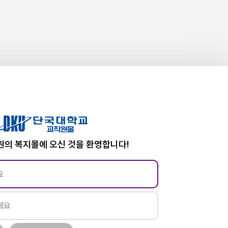
의 복지몰에 오신 것을 환영합니다!