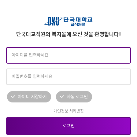
단국대교직원의 복지몰에 오신 것을 환영합니다!
아이디 저장하기
자동 로그인
개인정보 처리방침