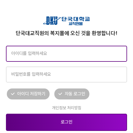
단국대교직원의 복지몰에 오신 것을 환영합니다!
아이디 저장하기
자동 로그인
개인정보 처리방침