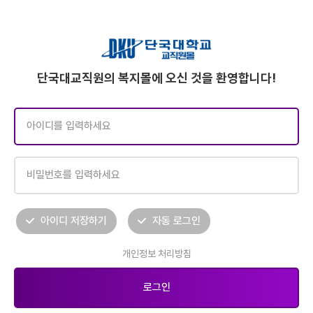
단국대교직원의 복지몰에 오신 것을 환영합니다!
아이디 저장하기
자동 로그인
개인정보 처리방침