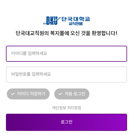
단국대교직원의 복지몰에 오신 것을 환영합니다!
아이디 저장하기
자동 로그인
개인정보 처리방침