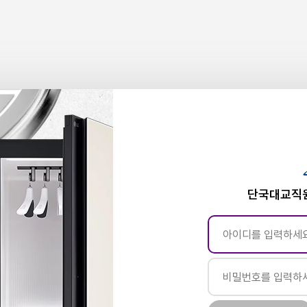
단국대교직원