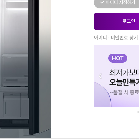
아이디 저장하기
아이디 · 비밀번호 찾기