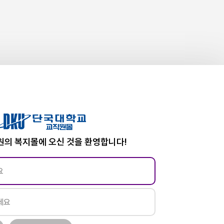
의 복지몰에 오신 것을 환영합니다!