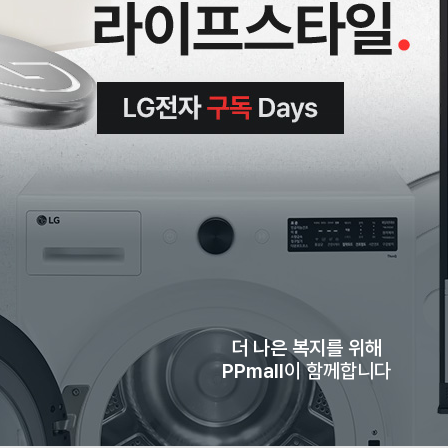
더 나은 복지를 위해
PPmall
이 함께합니다