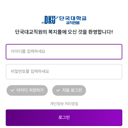
단국대교직원의 복지몰에 오신 것을 환영합니다!
아이디 저장하기
자동 로그인
개인정보 처리방침