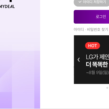
아이디 저장하기
아이디 · 비밀번호 찾기