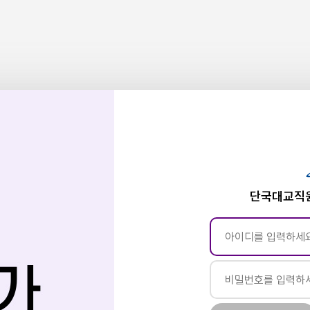
단국대교직원