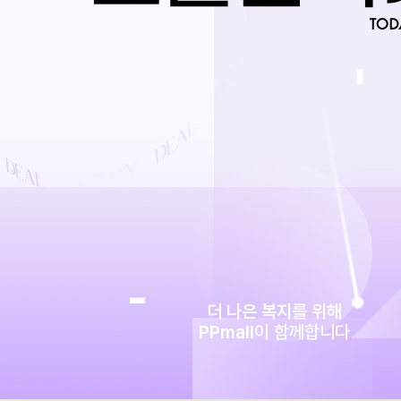
더 나은 복지를 위해
PPmall
이 함께합니다