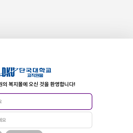
의 복지몰에 오신 것을 환영합니다!