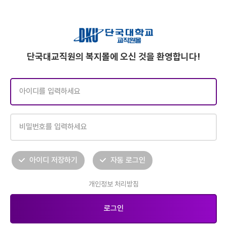
단국대교직원의 복지몰에 오신 것을 환영합니다!
아이디 저장하기
자동 로그인
개인정보 처리방침