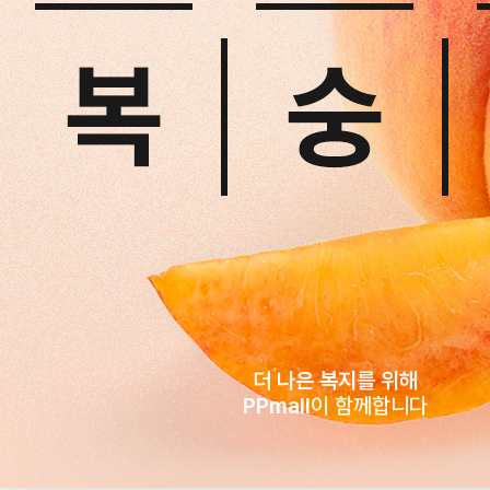
더 나은 복지를 위해
PPmall
이 함께합니다