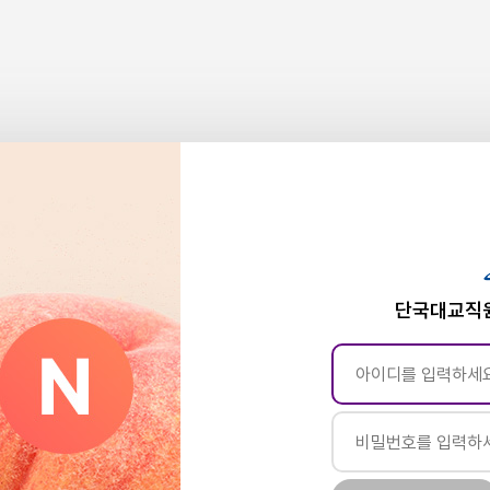
단국대교직원