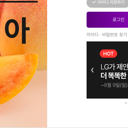
아이디 저장하기
아이디 · 비밀번호 찾기