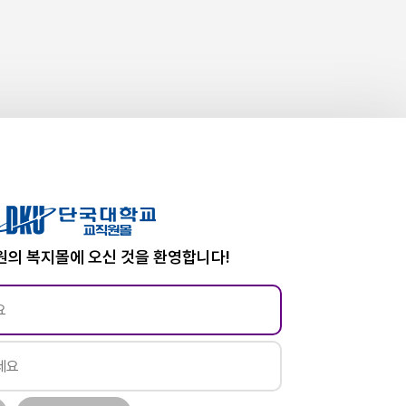
의 복지몰에 오신 것을 환영합니다!