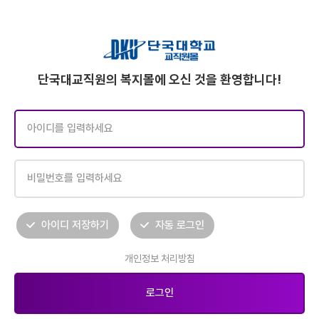
단국대교직원의 복지몰에 오신 것을 환영합니다!
아이디 저장하기
자동 로그인
개인정보 처리방침